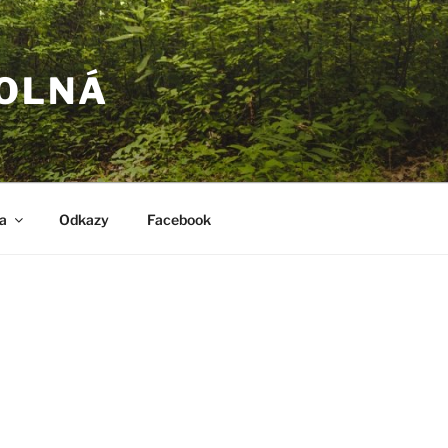
POLNÁ
a
Odkazy
Facebook